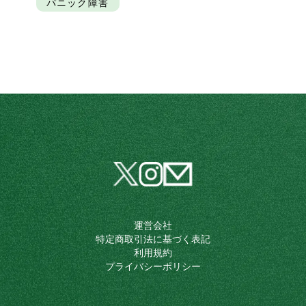
パニック障害
運営会社
特定商取引法に基づく表記
利用規約
プライバシーポリシー