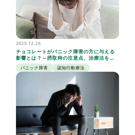
2025.12.26
チョコレートがパニック障害の方に与える
影響とは？～摂取時の注意点、治療法を詳
しく解説
パニック障害
認知行動療法