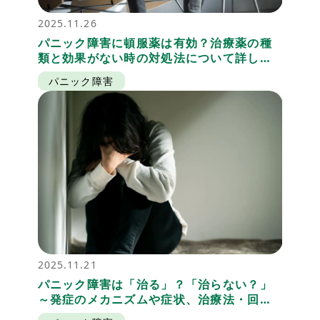
2025.11.26
パニック障害に頓服薬は有効？治療薬の種
類と効果がない時の対処法について詳しく
解説
パニック障害
2025.11.21
パニック障害は「治る」？「治らない？」
～発症のメカニズムや症状、治療法・回復
プロセスを紹介