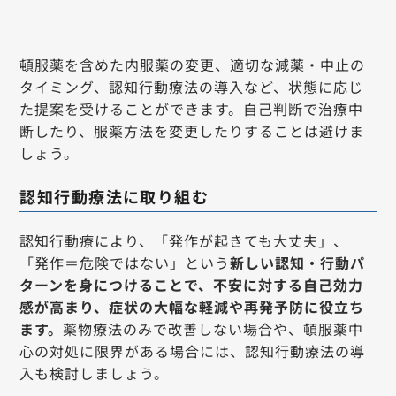
頓服薬を含めた内服薬の変更、適切な減薬・中止の
タイミング、認知行動療法の導入など、状態に応じ
た提案を受けることができます。自己判断で治療中
断したり、服薬方法を変更したりすることは避けま
しょう。
認知行動療法に取り組む
認知行動療により、「発作が起きても大丈夫」、
「発作＝危険ではない」という
新しい認知・行動パ
ターンを身につけることで、不安に対する自己効力
感が高まり、症状の大幅な軽減や再発予防に役立ち
ます。
薬物療法のみで改善しない場合や、頓服薬中
心の対処に限界がある場合には、認知行動療法の導
入も検討しましょう。