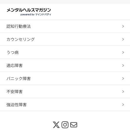
認知行動療法
カウンセリング
うつ病
適応障害
パニック障害
不安障害
強迫性障害