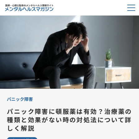
パニック障害
パニック障害に頓服薬は有効？治療薬の
種類と効果がない時の対処法について詳
しく解説