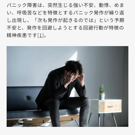
パニック障害は、突然生じる強い不安、動悸、めま
い、呼吸苦などを特徴とするパニック発作が繰り返
し出現し、「次も発作が起きるのでは」という予期
不安と、発作を回避しようとする回避行動が特徴の
精神疾患です
[1]
。