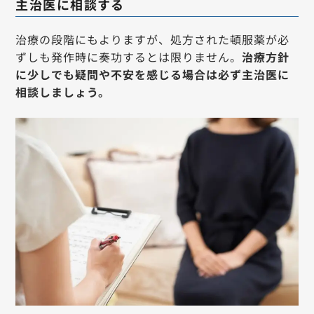
主治医に相談する
治療の段階にもよりますが、処方された頓服薬が必
ずしも発作時に奏功するとは限りません。
治療方針
に少しでも疑問や不安を感じる場合は必ず主治医に
相談しましょう。