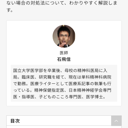
ない場合の対処法について、わかりやすく解説しま
す。
医師
石飛信
国立大学医学部を卒業後、母校の精神科医局に入
局。臨床医、研究職を経て、現在は単科精神科病院
で勤務。医療ライターとして医療系記事の執筆も行
っている。精神保健指定医、日本精神神経学会専門
医・指導医、子どものこころ専門医、医学博士。
目次