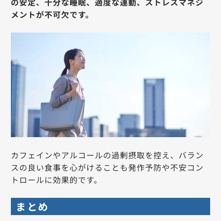
の安定、十分な睡眠、適度な運動、ストレスマネジ
メントが不可欠です。
カフェインやアルコールの過剰摂取を控え、バラン
スの良い食事を心がけることも発作予防や不安コン
トロールに効果的です。
まとめ