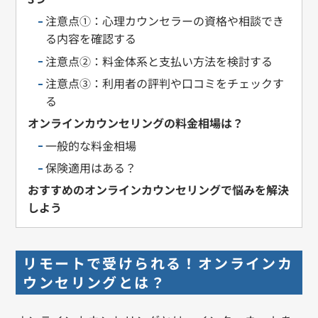
注意点①：心理カウンセラーの資格や相談でき
る内容を確認する
注意点②：料金体系と支払い方法を検討する
注意点③：利用者の評判や口コミをチェックす
る
オンラインカウンセリングの料金相場は？
一般的な料金相場
保険適用はある？
おすすめのオンラインカウンセリングで悩みを解決
しよう
リモートで受けられる！オンラインカ
ウンセリングとは？