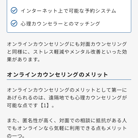
インターネット上で可能な予約システム
心理カウンセラーとのマッチング
オンラインカウンセリングにも対面カウンセリング
と同様に、ストレス軽減やメンタル改善といった効
果があります。
オンラインカウンセリングのメリット
オンラインカウンセリングのメリットとして第一に
あげられるのは、遠隔地でも心理カウンセリングが
可能な点です【1】。
また、匿名性が高く、対面での相談に抵抗がある人
でもオンラインなら気軽に利用できる点もメリット
の一つ。