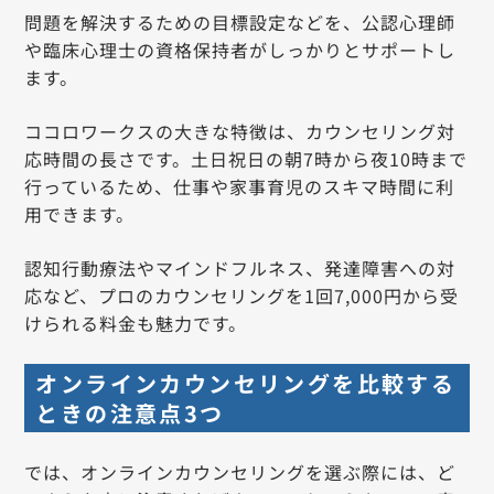
問題を解決するための目標設定などを、公認心理師
や臨床心理士の資格保持者がしっかりとサポートし
ます。
ココロワークスの大きな特徴は、カウンセリング対
応時間の長さです。土日祝日の朝7時から夜10時まで
行っているため、仕事や家事育児のスキマ時間に利
用できます。
認知行動療法やマインドフルネス、発達障害への対
応など、プロのカウンセリングを1回7,000円から受
けられる料金も魅力です。
オンラインカウンセリングを比較する
ときの注意点3つ
では、オンラインカウンセリングを選ぶ際には、ど