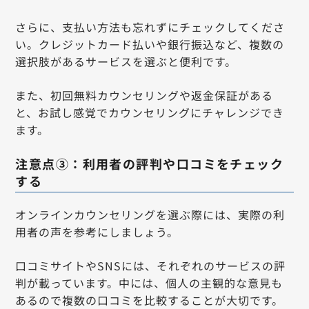
さらに、支払い方法も忘れずにチェックしてくださ
い。クレジットカード払いや銀行振込など、複数の
選択肢があるサービスを選ぶと便利です。
また、初回無料カウンセリングや返金保証がある
と、お試し感覚でカウンセリングにチャレンジでき
ます。
注意点③：利用者の評判や口コミをチェック
する
オンラインカウンセリングを選ぶ際には、実際の利
用者の声を参考にしましょう。
口コミサイトやSNSには、それぞれのサービスの評
判が載っています。中には、個人の主観的な意見も
あるので複数の口コミを比較することが大切です。