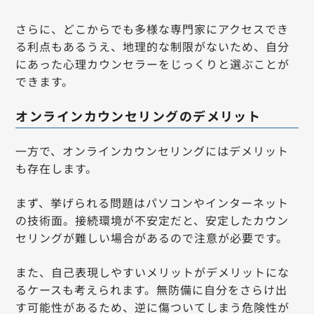
さらに、どこからでも多様な専門家にアクセスでき
る利点もあるうえ、地理的な制限がないため、自分
にあった心理カウンセラーをじっくりと選ぶことが
できます。
オンラインカウンセリングのデメリット
一方で、オンラインカウンセリングにはデメリット
も存在します。
まず、挙げられる問題はパソコンやインターネット
の技術面。接続環境が不安定だと、安定したカウン
セリングが難しい場合があるので注意が必要です。
また、自己表現しやすいメリットがデメリットにな
るケースも考えられます。無防備に自分をさらけ出
す可能性があるため、逆に傷ついてしまう危険性が