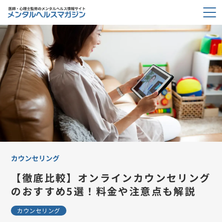
カウンセリング
【徹底比較】オンラインカウンセリング
のおすすめ5選！料金や注意点も解説
カウンセリング