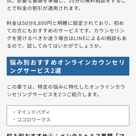
点。必要な書類を準備し、10分の無料相談をするこ
とで料金の割引が適用されます。
料金は50分8,800円と明瞭に設定されており、初め
ての方にもおすすめのサービスです。カウンセリン
グを受けるべきか迷う場合はLINEによるAI相談もあ
るので、試してみてはいかがでしょうか。
悩み別おすすめオンラインカウンセリ
ングサービス2選
この章では、特定の悩みに特化したオンラインカウ
ンセリングサービスを2つご紹介します。
・マインドバディ
・ココロワークス
悩み別おすすめ①：メンタルヘルス専門「マ