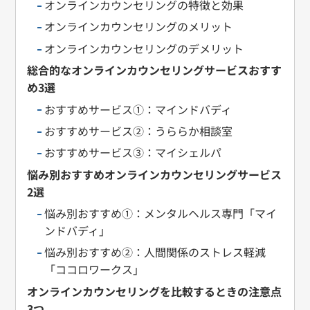
オンラインカウンセリングの特徴と効果
オンラインカウンセリングのメリット
オンラインカウンセリングのデメリット
総合的なオンラインカウンセリングサービスおすす
め3選
おすすめサービス①：マインドバディ
おすすめサービス②：うららか相談室
おすすめサービス③：マイシェルパ
悩み別おすすめオンラインカウンセリングサービス
2選
悩み別おすすめ①：メンタルヘルス専門「マイ
ンドバディ」
悩み別おすすめ②：人間関係のストレス軽減
「ココロワークス」
オンラインカウンセリングを比較するときの注意点
3つ