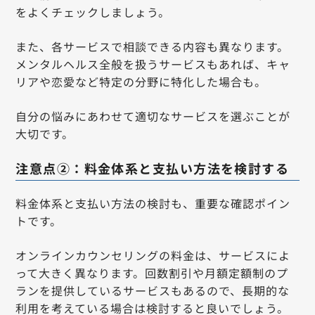
をよくチェックしましょう。
また、各サービスで相談できる内容も異なります。
メンタルヘルス全般を扱うサービスもあれば、キャ
リアや恋愛など特定の分野に特化した場合も。
自分の悩みにあわせて適切なサービスを選ぶことが
大切です。
注意点②：料金体系と支払い方法を検討する
料金体系と支払い方法の検討も、重要な確認ポイン
トです。
オンラインカウンセリングの料金は、サービスによ
って大きく異なります。回数割引や月額定額制のプ
ランを提供しているサービスもあるので、長期的な
利用を考えている場合は検討すると良いでしょう。