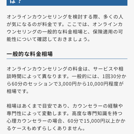
は？
オンラインカウンセリングを検討する際、多くの人
が気になるのが料金です。ここでは、オンラインカ
ウンセリングの一般的な料金相場と、保険適用の可
能性について確認しておきましょう。
一般的な料金相場
オンラインカウンセリングの料金は、サービスや相
談時間によって異なります。一般的には、1回30分か
ら60分のセッションで3,000円から10,000円程度が
相場です。
相場はあくまで目安であり、カウンセラーの経験や
専門性によって変動します。高度な専門知識を持つ
心理カウンセラーの場合、60分で15,000円以上かか
るケースもめずらしくありません。