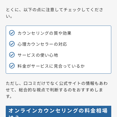
とくに、以下の点に注意してチェックしてくださ
い。
カウンセリングの質や効果
心理カウンセラーの対応
サービスの使い心地
料金がサービスに見合っているか
ただし、口コミだけでなく公式サイトの情報もあわ
せて、総合的な視点で判断するのをおすすめしま
す。
オンラインカウンセリングの料金相場