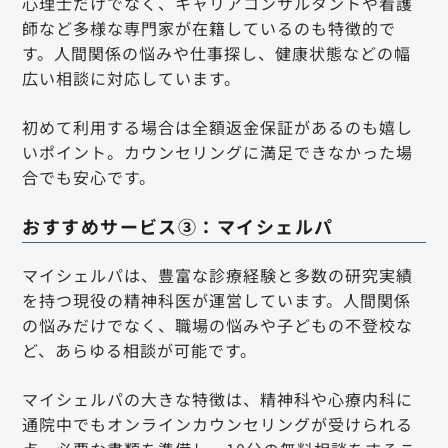
心理士だけでなく、キャリアコンサルタントや看護
師など多様な専門家が在籍しているのも特徴的で
す。人間関係の悩みや仕事探し、健康状態などの幅
広い相談に対応しています。
初めて利用する場合は全額返金保証があるのも嬉し
いポイント。カウンセリングに満足できなかった場
合でも安心です。
おすすめサービス③：マイシェルパ
マイシェルパは、豊富な診療経験と多数の研究実績
を持つ現役の精神科医が運営しています。人間関係
の悩みだけでなく、職場の悩みや子どもの不登校な
ど、あらゆる相談が可能です。
マイシェルパの大きな特徴は、精神科や心療内科に
通院中でもオンラインカウンセリングが受けられる