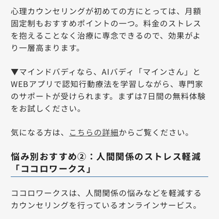
心理カウンセリングが初めての方にとっては、月額
固定制もおすすめポイントの一つ。料金のストレス
を抱えることなく治療に専念できるので、効果がよ
り一層高まります。
▼マインドバディなら、AIバディ「マインさん」と
WEBアプリで認知行動療法を学習しながら、専門家
のサポートが受けられます。まずは7日間の無料体験
をお試しください。
気になる方は、
こちらの詳細
からご覧ください。
悩み別おすすめ②：人間関係のストレス軽減
「ココロワークス」
ココロワークスは、人間関係の悩みなどを軽減する
カウンセリングを行っているオンラインサービス。