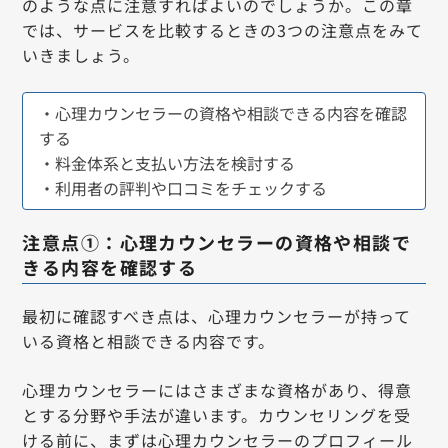
のような点に注意すればよいのでしょうか。この章
では、サービスを比較するときの3つの注意点をみて
いきましょう。
・心理カウンセラーの資格や相談できる内容を確認
する
・料金体系と支払い方法を検討する
・利用者の評判や口コミをチェックする
注意点①：心理カウンセラーの資格や相談で
きる内容を確認する
最初に確認すべき点は、心理カウンセラーが持って
いる資格と相談できる内容です。
心理カウンセラーにはさまざまな資格があり、得意
とする分野や手法が違います。カウンセリングを受
ける前に、まずは心理カウンセラーのプロフィール