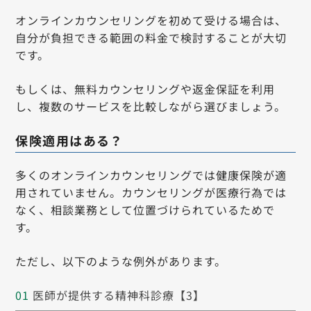
オンラインカウンセリングを初めて受ける場合は、
自分が負担できる範囲の料金で検討することが大切
です。
もしくは、無料カウンセリングや返金保証を利用
し、複数のサービスを比較しながら選びましょう。
保険適用はある？
多くのオンラインカウンセリングでは健康保険が適
用されていません。カウンセリングが医療行為では
なく、相談業務として位置づけられているためで
す。
ただし、以下のような例外があります。
医師が提供する精神科診療【3】