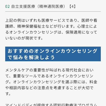
自立支援医療（精神通院医療）【4】
上記の例はいずれも医療サービスであり、医師や看
護師、精神保健福祉士などが行います。心理士によ
るオンラインカウンセリングは、保険適用になって
いないのが現状です。
おすすめのオンラインカウンセリング
で悩みを解決しよう
メンタルケアの重要性が叫ばれる現代社会におい
て、重要なツールであるオンラインカウンセリン
グ。オンラインカウンセリングを選ぶ際には、料金
や相談内容などの注意点を考慮することが大切で
す。
マインドバディ
が提供する認知行動療法プログラム