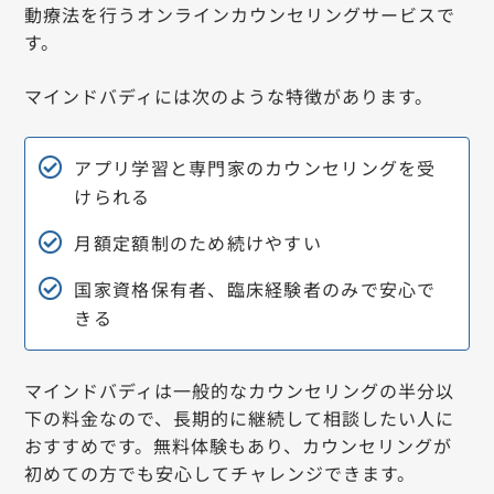
動療法を行うオンラインカウンセリングサービスで
す。
マインドバディには次のような特徴があります。
アプリ学習と専門家のカウンセリングを受
けられる
月額定額制のため続けやすい
国家資格保有者、臨床経験者のみで安心で
きる
マインドバディは一般的なカウンセリングの半分以
下の料金なので、長期的に継続して相談したい人に
おすすめです。無料体験もあり、カウンセリングが
初めての方でも安心してチャレンジできます。