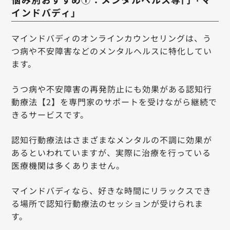
インドバディ」
マインドバディのオンラインカウンセリングは、う
つ病や不安障害などのメンタルヘルスに特化してい
ます。
うつ病や不安障害の再発防止にも効果がある認知行
動療法【2】を専門家のサポートを受けながら継続で
きるサービスです。
認知行動療法はさまざまなメンタルの不調に効果が
あるといわれていますが、実際に治療を行っている
医療機関は多くありません。
マインドバディなら、好きな時間にリラックスでき
る場所で認知行動療法のセッションが受けられま
す。