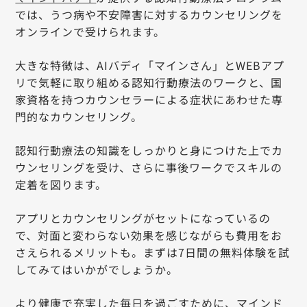
では、うつ病や不安障害に対するカウンセリングを
オンラインで受けられます。
大きな特徴は、AIバディ「マインさん」とWEBアプ
リで気軽に取り組める認知行動療法のワークと、国
家資格を持つカウンセラーによる症状にあわせた専
門的なカウンセリング。
認知行動療法の知識をしっかりと身につけた上でカ
ウンセリングを受け、さらに事後ワークでスキルの
定着を図ります。
アプリとカウンセリングがセットになっているの
で、対面と変わらない効果を感じながらも費用をお
さえられるメリットも。まずは7日間の無料体験を試
してみてはいかがでしょうか。
より健康で充実した毎日を過ごすために、マインド