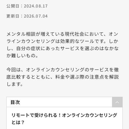
公開日：2024.08.17
更新日：2026.07.04
メンタル相談が増えている現代社会において、オン
ラインカウンセリングは効果的なツールです。しか
し、自分の症状にあったサービスを選ぶのはなかな
か難しいもの。
今回は、オンラインカウンセリングのサービスを徹
底比較するとともに、料金や選ぶ際の注意点を解説
します。
目次
リモートで受けられる！オンラインカウンセリング
とは？