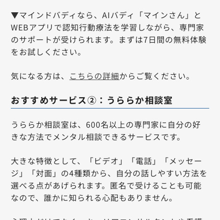
▼マインドバディなら、AIバディ「マインさん」と
WEBアプリで認知行動療法を学習しながら、専門家
のサポートが受けられます。まずは7日間の無料体験
をお試しください。
気になる方は、
こちらの詳細
からご覧ください。
おすすめサービス②：うららか相談室
うららか相談室は、600名以上の専門家に自分の好
きな方法でメンタル相談できるサービスです。
大きな特徴として、「ビデオ」「電話」「メッセー
ジ」「対面」の4種類から、自分の話しやすい方法を
選べる点があげられます。匿名で受けることも可能
なので、誰かに知られる心配もありません。