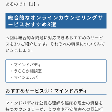
あるのです【1】。
総合的なオンラインカウンセリングサ
ービスおすすめ3選
今回は総合的な問題に対応できるおすすめのサービ
スを3つご紹介します。それぞれの特徴についてみて
いきましょう。
・マインドバディ
・うららか相談室
・マイシェルパ
おすすめサービス①：マインドバディ
マインドバディは公認心理師や臨床心理士の資格を
持つカウンセラーが、うつ病や不安障害への認知行