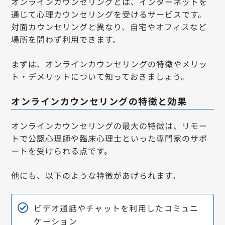
オンラインカウンセリングとは、インターネットを
通じて心理カウンセリングを受けるサービスです。
対面カウンセリングと異なり、自宅やオフィスなど
場所を問わず利用できます。
まずは、オンラインカウンセリングの特徴やメリッ
ト・デメリットについて知っておきましょう。
オンラインカウンセリングの特徴と効果
オンラインカウンセリングの最大の特徴は、リモー
トで公認心理師や臨床心理士といった専門家のサポ
ートを受けられる点です。
他にも、以下のような特徴があげられます。
ビデオ通話やチャットを利用したコミュニ
ケーション