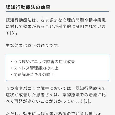
認知行動療法の効果
認知行動療法は、さまざまな心理的問題や精神疾患
に対して効果があることが科学的に証明されていま
す[3]。
主な効果は以下の通りです。
・うつ病やパニック障害の症状改善
・ストレス管理能力の向上
・問題解決スキルの向上
うつ病やパニック障害においては、認知行動療法で
症状が改善した患者さんは、薬物療法での治療に比
べて再発が少ないことが分かっています[3]。
ただし、効果には個人差があるので注意しましょ