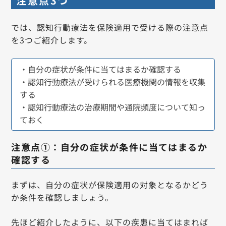
注意点3つ
では、認知行動療法を保険適用で受ける際の注意点
を3つご紹介します。
・自分の症状が条件に当てはまるか確認する
・認知行動療法が受けられる医療機関の情報を収集
する
・認知行動療法の治療期間や通院頻度について知っ
ておく
注意点①：自分の症状が条件に当てはまるか
確認する
まずは、自分の症状が保険適用の対象となるかどう
か条件を確認しましょう。
先ほど紹介したように、以下の疾患に当てはまれば