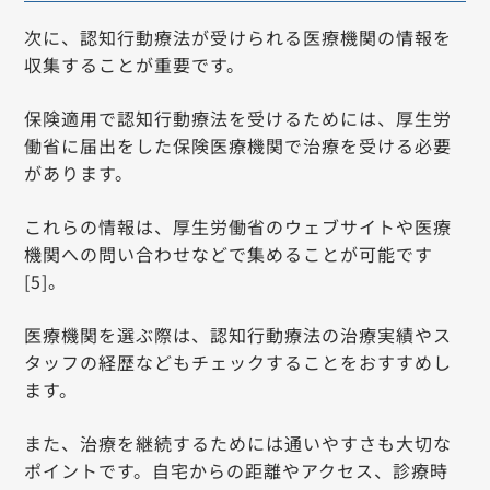
次に、認知行動療法が受けられる医療機関の情報を
収集することが重要です。
保険適用で認知行動療法を受けるためには、厚生労
働省に届出をした保険医療機関で治療を受ける必要
があります。
これらの情報は、厚生労働省のウェブサイトや医療
機関への問い合わせなどで集めることが可能です
[5]。
医療機関を選ぶ際は、認知行動療法の治療実績やス
タッフの経歴などもチェックすることをおすすめし
ます。
また、治療を継続するためには通いやすさも大切な
ポイントです。自宅からの距離やアクセス、診療時