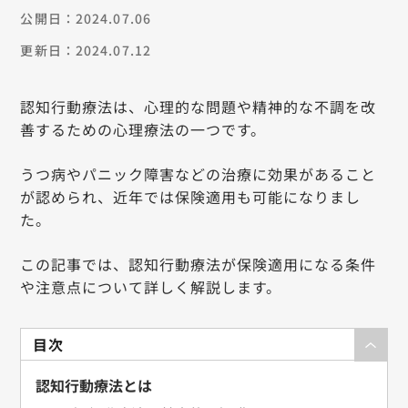
公開日：2024.07.06
更新日：2024.07.12
認知行動療法は、心理的な問題や精神的な不調を改
善するための心理療法の一つです。
うつ病やパニック障害などの治療に効果があること
が認められ、近年では保険適用も可能になりまし
た。
この記事では、認知行動療法が保険適用になる条件
や注意点について詳しく解説します。
目次
認知行動療法とは