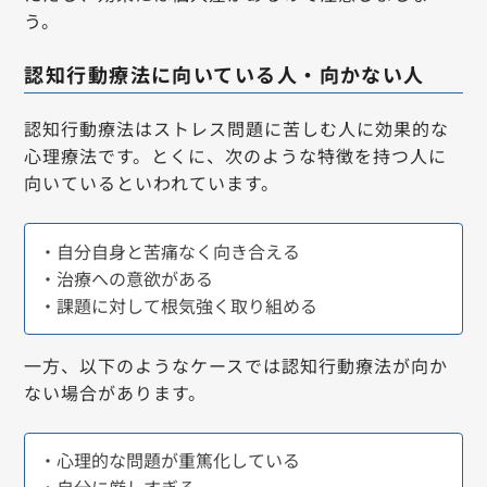
う。
認知行動療法に向いている人・向かない人
認知行動療法はストレス問題に苦しむ人に効果的な
心理療法です。とくに、次のような特徴を持つ人に
向いているといわれています。
・自分自身と苦痛なく向き合える
・治療への意欲がある
・課題に対して根気強く取り組める
一方、以下のようなケースでは認知行動療法が向か
ない場合があります。
・心理的な問題が重篤化している