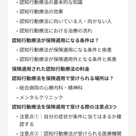
認知行動療法の基本的な知識
認知行動療法の効果
認知行動療法に向いている人・向かない人
認知行動療法における治療の流れ
認知行動療法が保険適用になる条件は？
認知行動療法が保険適用になる条件と疾患
認知行動療法が保険適用外となる条件と疾患
保険適用された認知行動療法の料金
認知行動療法を保険適用で受けられる場所は？
総合病院の心療内科・精神科
メンタルクリニック
認知行動療法を保険適用で受ける際の注意点3つ
注意点①：自分の症状が条件に当てはまるか確
認する
注意点②：認知行動療法が受けられる医療機関