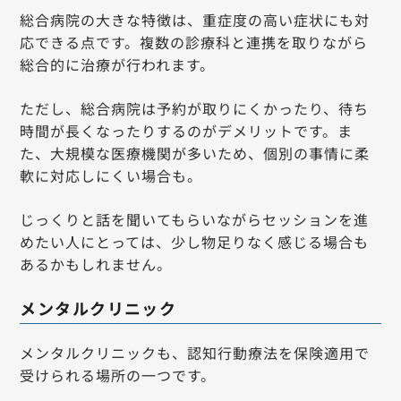
総合病院の大きな特徴は、重症度の高い症状にも対
応できる点です。複数の診療科と連携を取りながら
総合的に治療が行われます。
ただし、総合病院は予約が取りにくかったり、待ち
時間が長くなったりするのがデメリットです。ま
た、大規模な医療機関が多いため、個別の事情に柔
軟に対応しにくい場合も。
じっくりと話を聞いてもらいながらセッションを進
めたい人にとっては、少し物足りなく感じる場合も
あるかもしれません。
メンタルクリニック
メンタルクリニックも、認知行動療法を保険適用で
受けられる場所の一つです。