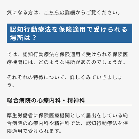
気になる方は、
こちらの詳細
からご覧ください。
認知行動療法を保険適用で受けられる
場所は？
では、認知行動療法を保険適用で受けられる保険医
療機関には、どのような場所があるのでしょうか。
それぞれの特徴について、詳しくみていきましょ
う。
総合病院の心療内科・精神科
厚生労働省に保険医療機関として届出をしている総
合病院の心療内科や精神科では、認知行動療法を保
険適用で受けられます。