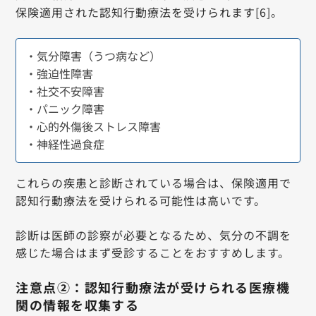
保険適用された認知行動療法を受けられます[6]。
・気分障害（うつ病など）
・強迫性障害
・社交不安障害
・パニック障害
・心的外傷後ストレス障害
・神経性過食症
これらの疾患と診断されている場合は、保険適用で
認知行動療法を受けられる可能性は高いです。
診断は医師の診察が必要となるため、気分の不調を
感じた場合はまず受診することをおすすめします。
注意点②：認知行動療法が受けられる医療機
関の情報を収集する