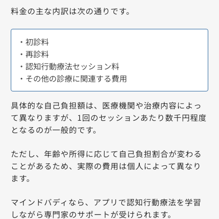
料金の主な内訳は次の通りです。
・初診料
・再診料
・認知行動療法セッション料
・その他の診療に関連する費用
具体的な自己負担額は、医療機関や治療内容によっ
て異なりますが、1回のセッションあたり数千円程度
となるのが一般的です。
ただし、年齢や所得に応じて自己負担割合が変わる
ことがあるため、実際の費用は個人によって異なり
ます。
マインドバディなら、アプリで認知行動療法を学習
しながら専門家のサポートが受けられます。