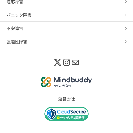
適応障害
パニック障害
不安障害
強迫性障害
運営会社