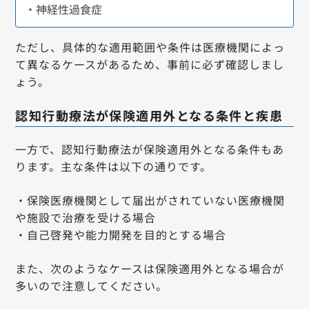
・神経性過食症
ただし、具体的な適用範囲や条件は医療機関によっ
て異なるケースがあるため、事前に必ず確認しまし
ょう。
認知行動療法が保険適用外となる条件と疾患
一方で、認知行動療法が保険適用外となる条件もあ
ります。主な条件は以下の通りです。
・保険医療機関として届出がされていない医療機関
や施設で治療を受ける場合
・自己啓発や能力開発を目的とする場合
また、次のようなケースは保険適用外となる場合が
多いので注意してください。