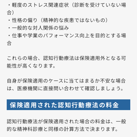
・軽度のストレス関連症状（診断を受けていない場
合）
・性格の偏り（精神的な疾患ではないもの）
・一般的な対人関係の悩み
・仕事や学業のパフォーマンス向上を目的とする場
合
これらの場合、認知行動療法は保険適用外となる可
能性が高くなります。
自身が保険適用のケースに当てはまるか不安な場合
は、医療機関に直接問い合わせて確認しましょう。
保険適用された認知行動療法の料金
認知行動療法が保険適用された場合の料金は、一般
的な精神科診療と同様の計算方法で決まります。