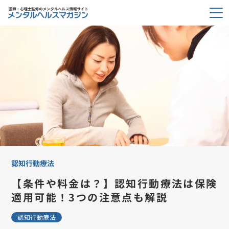
認知行動療法
【条件や料金は？】認知行動療法は保険
適用可能！3つの注意点も解説
認知行動療法