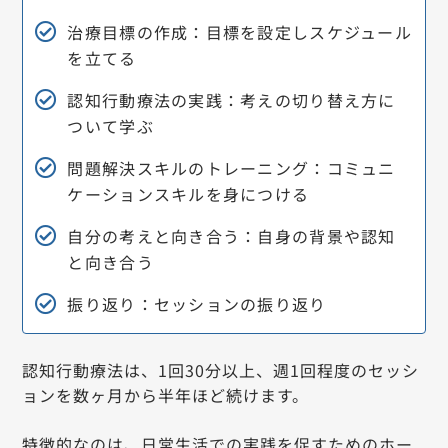
治療目標の作成：目標を設定しスケジュール
を立てる
認知行動療法の実践：考えの切り替え方に
ついて学ぶ
問題解決スキルのトレーニング：コミュニ
ケーションスキルを身につける
自分の考えと向き合う：自身の背景や認知
と向き合う
振り返り：セッションの振り返り
認知行動療法は、1回30分以上、週1回程度のセッシ
ョンを数ヶ月から半年ほど続けます。
特徴的なのは、日常生活での実践を促すためのホー