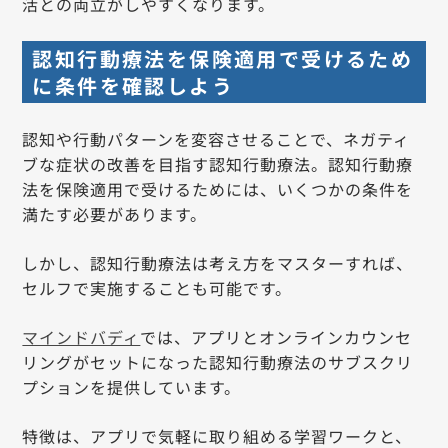
活との両立がしやすくなります。
認知行動療法を保険適用で受けるため
に条件を確認しよう
認知や行動パターンを変容させることで、ネガティ
ブな症状の改善を目指す認知行動療法。認知行動療
法を保険適用で受けるためには、いくつかの条件を
満たす必要があります。
しかし、認知行動療法は考え方をマスターすれば、
セルフで実施することも可能です。
マインドバディ
では、アプリとオンラインカウンセ
リングがセットになった認知行動療法のサブスクリ
プションを提供しています。
特徴は、アプリで気軽に取り組める学習ワークと、