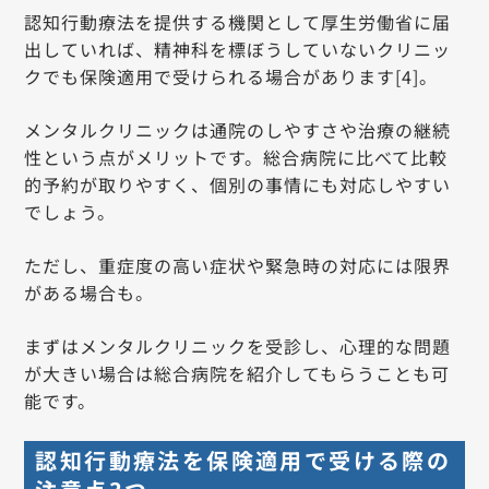
認知行動療法を提供する機関として厚生労働省に届
出していれば、精神科を標ぼうしていないクリニッ
クでも保険適用で受けられる場合があります[4]。
メンタルクリニックは通院のしやすさや治療の継続
性という点がメリットです。総合病院に比べて比較
的予約が取りやすく、個別の事情にも対応しやすい
でしょう。
ただし、重症度の高い症状や緊急時の対応には限界
がある場合も。
まずはメンタルクリニックを受診し、心理的な問題
が大きい場合は総合病院を紹介してもらうことも可
能です。
認知行動療法を保険適用で受ける際の