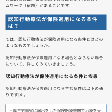
ムワーク（宿題）があることです。
認知行動療法が保険適用になる条件
は？
では、認知行動療法が保険適用になる条件とはどの
ようなものでしょうか。
認知行動療法が保険適用になる場合とならない場合
について、詳しくみていきましょう。
認知行動療法が保険適用になる条件と疾患
認知行動療法が保険適用になる主な条件は以下の通
りです[4]。
・厚生労働省に届出をした保険医療機関で治療を受