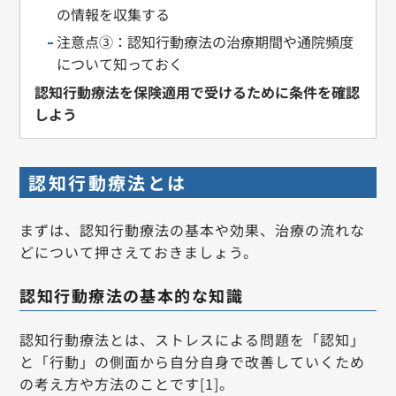
の情報を収集する
注意点③：認知行動療法の治療期間や通院頻度
について知っておく
認知行動療法を保険適用で受けるために条件を確認
しよう
認知行動療法とは
まずは、認知行動療法の基本や効果、治療の流れな
どについて押さえておきましょう。
認知行動療法の基本的な知識
認知行動療法とは、ストレスによる問題を「認知」
と「行動」の側面から自分自身で改善していくため
の考え方や方法のことです[1]。