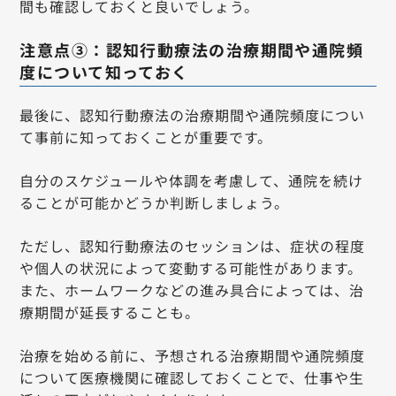
間も確認しておくと良いでしょう。
注意点③：認知行動療法の治療期間や通院頻
度について知っておく
最後に、認知行動療法の治療期間や通院頻度につい
て事前に知っておくことが重要です。
自分のスケジュールや体調を考慮して、通院を続け
ることが可能かどうか判断しましょう。
ただし、認知行動療法のセッションは、症状の程度
や個人の状況によって変動する可能性があります。
また、ホームワークなどの進み具合によっては、治
療期間が延長することも。
治療を始める前に、予想される治療期間や通院頻度
について医療機関に確認しておくことで、仕事や生