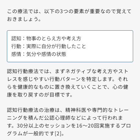
この療法では、以下の3つの要素が重要なので覚えて
おきましょう。
認知：物事のとらえ方や考え方
行動：実際に自分が行動したこと
感情：気分や感情の状態
認知行動療法では、まずネガティブな考え方やスト
レスを感じやすい行動パターンを特定します。それ
らを健康的なものに置き換えていくことで、心の健
康を取り戻すのが目標です。
認知行動療法の治療は、精神科医や専門的なトレー
ニングを積んだ公認心理師などによって行われま
す。30分以上のセッションを16〜20回実施するプロ
グラムが一般的です[2]。