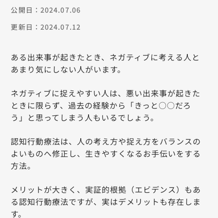
公開日：2024.07.06
更新日：2024.07.12
ある出来事が起きたとき、ネガティブに考える人と
あまり気にしない人がいます。
ネガティブに捉えやすい人は、悪い出来事が起きた
ときに限らず、過去の経験から「きっと○○だろ
う」と思ってしまう人もいるでしょう。
認知行動療法は、人の考え方や捉え方をバランスの
よいものへ修正し、生きやすくなるお手伝いをする
方法。
メリットが大きく、実証的根拠（エビデンス）もあ
る認知行動療法ですが、実はデメリットも存在しま
す。