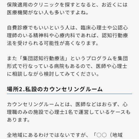
保険適用のクリニックを探すとなると、お近くには
医療機関がない人も多いですよね。
自費診療でもいいという人は、臨床心理士や公認心
理師のいる精神科や心療内科であれば、認知行動療
法を受けられる可能性が高くなります。
また「集団認知行動療法」というプログラムを集団
形式で行なっている病院もあるので、医師や心理士
に相談しながら検討してみてください。
場所2.私設のカウンセリングルーム
カウンセリングルームとは、医師などはおらず、心
理職のみの施設で心理士1名で運営しているケースも
あります。
全地域にあるわけではないですが、「○○（地域