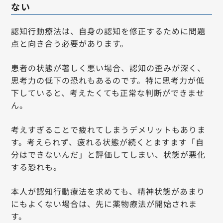
ない
認知行動療法は、自身の認知を修正するために問題
点と向き合う必要があります。
患者の状態が著しく悪い場合、認知の歪みが深く、
思考力の低下の恐れもあるのです。特に思考力が低
下していると、考えたくても正常な判断ができませ
ん。
考えすぎることで疲れてしまうデメリットもありま
す。考えられず、疲れる状態が続くとますます「自
分はできないんだ」と評価してしまい、状態が悪化
する恐れも。
本人が認知行動療法を求めても、精神状態があまり
にもよくない場合は、先に薬物療法が開始されま
す。