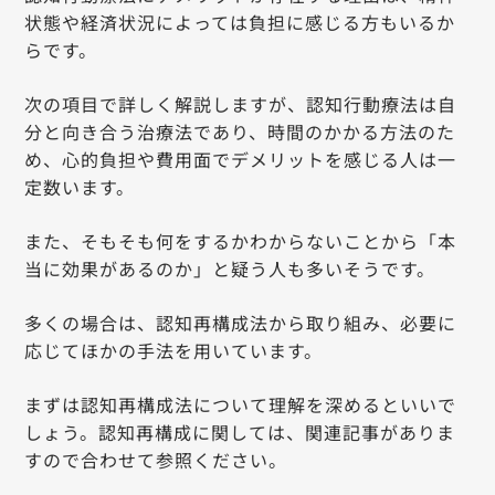
状態や経済状況によっては負担に感じる方もいるか
らです。
次の項目で詳しく解説しますが、認知行動療法は自
分と向き合う治療法であり、時間のかかる方法のた
め、心的負担や費用面でデメリットを感じる人は一
定数います。
また、そもそも何をするかわからないことから「本
当に効果があるのか」と疑う人も多いそうです。
多くの場合は、認知再構成法から取り組み、必要に
応じてほかの手法を用いています。
まずは認知再構成法について理解を深めるといいで
しょう。認知再構成に関しては、関連記事がありま
すので合わせて参照ください。