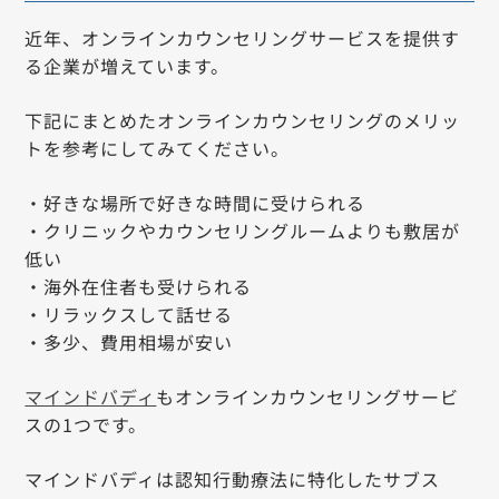
近年、オンラインカウンセリングサービスを提供す
る企業が増えています。
下記にまとめたオンラインカウンセリングのメリッ
トを参考にしてみてください。
・好きな場所で好きな時間に受けられる
・クリニックやカウンセリングルームよりも敷居が
低い
・海外在住者も受けられる
・リラックスして話せる
・多少、費用相場が安い
マインドバディ
もオンラインカウンセリングサービ
スの1つです。
マインドバディは認知行動療法に特化したサブス