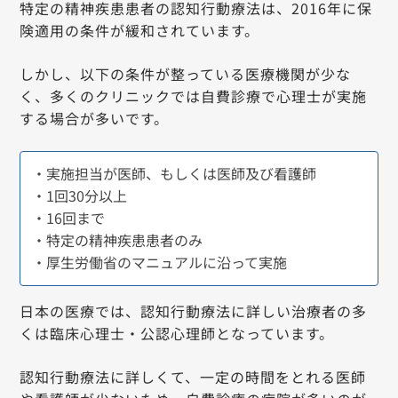
特定の精神疾患患者の認知行動療法は、2016年に保
険適用の条件が緩和されています。
しかし、以下の条件が整っている医療機関が少な
く、多くのクリニックでは自費診療で心理士が実施
する場合が多いです。
・実施担当が医師、もしくは医師及び看護師
・1回30分以上
・16回まで
・特定の精神疾患患者のみ
・厚生労働省のマニュアルに沿って実施
日本の医療では、認知行動療法に詳しい治療者の多
くは臨床心理士・公認心理師となっています。
認知行動療法に詳しくて、一定の時間をとれる医師