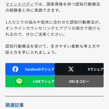
マインドバディ
では、国家資格を持つ認知行動療法
の経験者と共に実践できます。
1人ひとりの悩みや症状に合わせた認知行動療法が、
オンラインカウンセリングとアプリの両方で受けら
れるので、ぜひご活用ください。
認知行動療法を受けて、生きやすい柔軟な考え方や
捉え方を手に入れましょう。
Facebookでシェア
Xでシェア
LINEでシェア
URLをコピー
関連記事