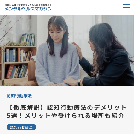
認知行動療法
【徹底解説】認知行動療法のデメリット
5選！メリットや受けられる場所も紹介
認知行動療法