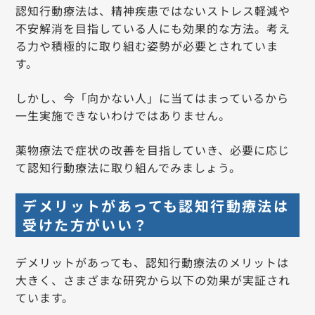
認知行動療法は、精神疾患ではないストレス軽減や
不安解消を目指している人にも効果的な方法。考え
る力や積極的に取り組む姿勢が必要とされていま
す。
しかし、今「向かない人」に当てはまっているから
一生実施できないわけではありません。
薬物療法で症状の改善を目指していき、必要に応じ
て認知行動療法に取り組んでみましょう。
デメリットがあっても認知行動療法は
受けた方がいい？
デメリットがあっても、認知行動療法のメリットは
大きく、さまざまな研究から以下の効果が実証され
ています。