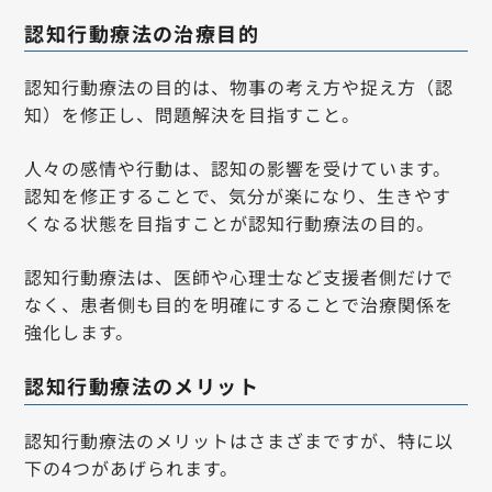
認知行動療法の治療目的
認知行動療法の目的は、物事の考え方や捉え方（認
知）を修正し、問題解決を目指すこと。
人々の感情や行動は、認知の影響を受けています。
認知を修正することで、気分が楽になり、生きやす
くなる状態を目指すことが認知行動療法の目的。
認知行動療法は、医師や心理士など支援者側だけで
なく、患者側も目的を明確にすることで治療関係を
強化します。
認知行動療法のメリット
認知行動療法のメリットはさまざまですが、特に以
下の4つがあげられます。