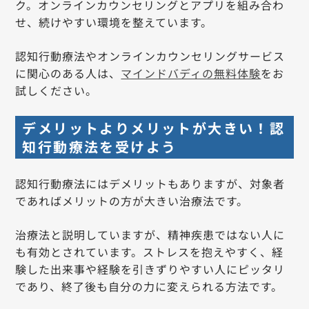
ク。オンラインカウンセリングとアプリを組み合わ
せ、続けやすい環境を整えています。
認知行動療法やオンラインカウンセリングサービス
に関心のある人は、
マインドバディの無料体験
をお
試しください。
デメリットよりメリットが大きい！認
知行動療法を受けよう
認知行動療法にはデメリットもありますが、対象者
であればメリットの方が大きい治療法です。
治療法と説明していますが、精神疾患ではない人に
も有効とされています。ストレスを抱えやすく、経
験した出来事や経験を引きずりやすい人にピッタリ
であり、終了後も自分の力に変えられる方法です。