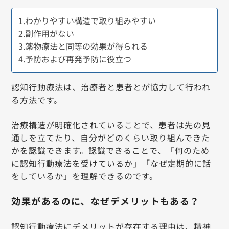
1.わかりやすい構造で取り組みやすい
2.副作用がない
3.薬物療法と同等の効果が得られる
4.予防および再発予防に役立つ
認知行動療法は、治療者と患者とが協力して行われ
る方法です。
治療構造が明確化されていることで、患者は先の見
通しを立てたり、自分がどのくらい取り組んできた
かを認識できます。認識できることで、「何のため
に認知行動療法を受けているか」「なぜ定期的に話
をしているか」を理解できるのです。
効果があるのに、なぜデメリットもある？
認知行動療法にデメリットが存在する理由は、精神