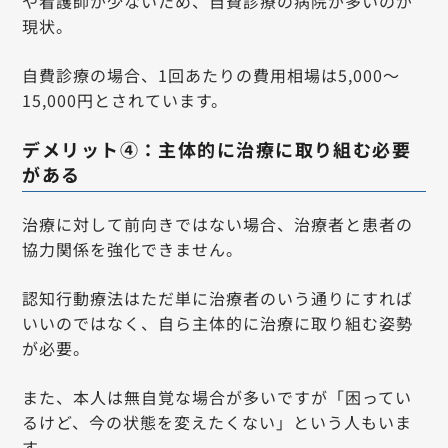
や看護師が少ないため、自費診療の病院が多いのが
現状。
自費診療の場合、1回あたりの費用相場は5,000〜
15,000円とされています。
デメリット④：主体的に治療に取り組む必要
がある
治療に対して前向きではない場合、治療者と患者の
協力関係を強化できません。
認知行動療法はただ単に治療者のいう通りにすれば
いいのではなく、自ら主体的に治療に取り組む姿勢
が必要。
また、本人は無自覚な場合が多いですが「困ってい
るけど、今の状態を変えたくない」という人もいま
す。