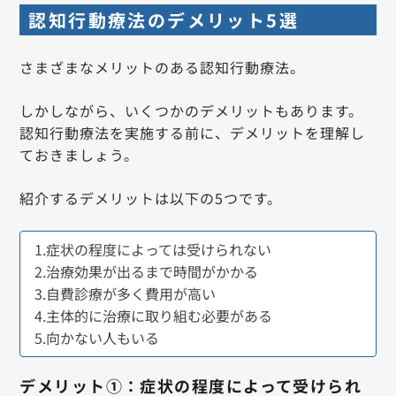
認知行動療法のデメリット5選
さまざまなメリットのある認知行動療法。
しかしながら、いくつかのデメリットもあります。
認知行動療法を実施する前に、デメリットを理解し
ておきましょう。
紹介するデメリットは以下の5つです。
1.症状の程度によっては受けられない
2.治療効果が出るまで時間がかかる
3.自費診療が多く費用が高い
4.主体的に治療に取り組む必要がある
5.向かない人もいる
デメリット①：症状の程度によって受けられ