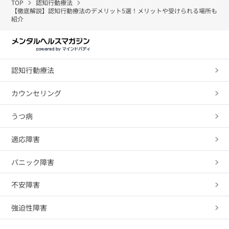
TOP
認知行動療法
【徹底解説】認知行動療法のデメリット5選！メリットや受けられる場所も
紹介
認知行動療法
カウンセリング
うつ病
適応障害
パニック障害
不安障害
強迫性障害