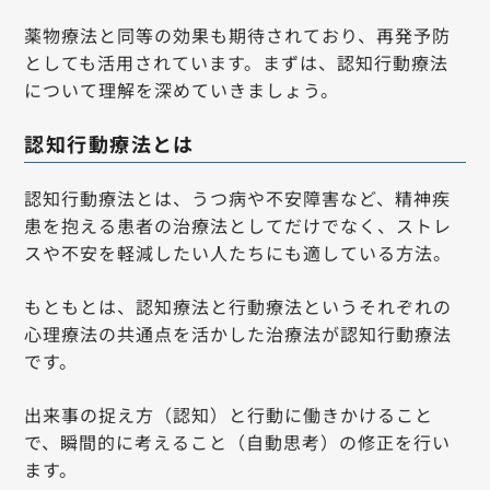
薬物療法と同等の効果も期待されており、再発予防
としても活用されています。まずは、認知行動療法
について理解を深めていきましょう。
認知行動療法とは
認知行動療法とは、うつ病や不安障害など、精神疾
患を抱える患者の治療法としてだけでなく、ストレ
スや不安を軽減したい人たちにも適している方法。
もともとは、認知療法と行動療法というそれぞれの
心理療法の共通点を活かした治療法が認知行動療法
です。
出来事の捉え方（認知）と行動に働きかけること
で、瞬間的に考えること（自動思考）の修正を行い
ます。