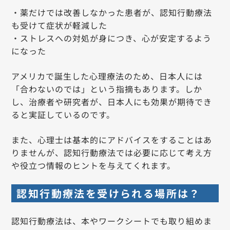
・薬だけでは改善しなかった患者が、認知行動療法
も受けて症状が軽減した
・ストレスへの対処が身につき、心が安定するよう
になった
アメリカで誕生した心理療法のため、日本人には
「合わないのでは」という指摘もあります。しか
し、治療者や研究者が、日本人にも効果が期待でき
ると実証しているのです。
また、心理士は基本的にアドバイスをすることはあ
りませんが、認知行動療法では必要に応じて考え方
や役立つ情報のヒントを与えてくれます。
認知行動療法を受けられる場所は？
認知行動療法は、本やワークシートでも取り組めま