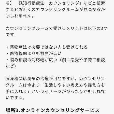
名） 認知行動療法 カウンセリング」などと検索
するとお近くのカウンセリングルームが見つかるか
もしれません。
カウンセリングルームで受けるメリットは以下の3つ
です。
・薬物療法は必要ではない人も受けられる
・医療機関よりも敷居が低い
・悩み相談の対応幅が広い（例：恋愛や子育て相談
など）
医療機関は病気の治療が目的ですが、カウンセリン
グルームは今より「生活しやすい考え方や捉え方を
手に入れる」というイメージがぴったりかもしれな
いですね。
場所3.オンラインカウンセリングサービス