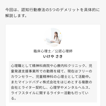
今回は、認知行動療法の5つのデメリットを具体的に
解説します。
臨床心理士／公認心理師
いけや さき
心理職として精神科病院や心療内科クリニック、児
童発達支援事業所での勤務を経て、現在はフリーの
カウンセラー、児童精神科の心理士として活動中。
またマインドバディ株式会社をはじめとする複数の
会社とライター契約し、心理学やメンタルヘルス、
ライフスタイルに関するライター活動も行ってい
る。