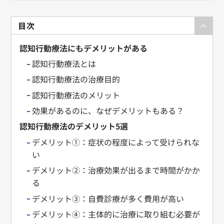
目次
認知行動療法にもデメリットがある
認知行動療法とは
認知行動療法の治療目的
認知行動療法のメリット
効果があるのに、なぜデメリットもある？
認知行動療法のデメリット5選
デメリット①：症状の程度によって受けられな
い
デメリット②：治療効果が出るまで時間がかか
る
デメリット③：自費診療が多く費用が高い
デメリット④：主体的に治療に取り組む必要が