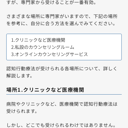
すが、専門家から受けることが一番有効。
さまざまな場所に専門家がいますので、下記の場所
を参考に、自分に合う方法を選んでみてください。
1.クリニックなど医療機関
2.私設のカウンセリングルーム
3.オンラインカウンセリングサービス
認知行動療法が受けられる各場所について、詳しく
解説します。
場所1.クリニックなど医療機関
病院やクリニックなど、医療機関で認知行動療法は
受けられます。
しかし、どこでも受けられるわけではありません。