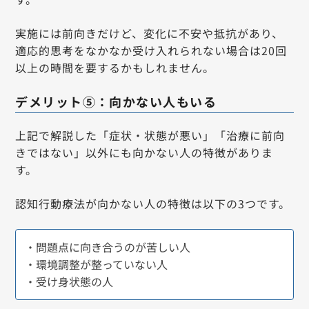
実施には前向きだけど、変化に不安や抵抗があり、
適応的思考をなかなか受け入れられない場合は20回
以上の時間を要するかもしれません。
デメリット⑤：向かない人もいる
上記で解説した「症状・状態が悪い」「治療に前向
きではない」以外にも向かない人の特徴がありま
す。
認知行動療法が向かない人の特徴は以下の3つです。
・問題点に向き合うのが苦しい人
・環境調整が整っていない人
・受け身状態の人