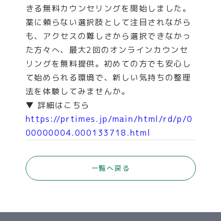
きる無料カウンセリングを開始しました。
薬に頼らない選択肢として注目されながら
COMPANY
も、アクセスの難しさから選択できなかっ
た方々へ、最大2回のオンラインカウンセ
NEWS
リングを無料提供。初めての方でも安心し
て始められる環境で、新しい気持ちの整理
法を体験してみませんか。
CONTACT
▼ 詳細はこちら
https://prtimes.jp/main/html/rd/p/0
00000004.000133718.html
一覧へ戻る